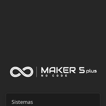
Sistemas