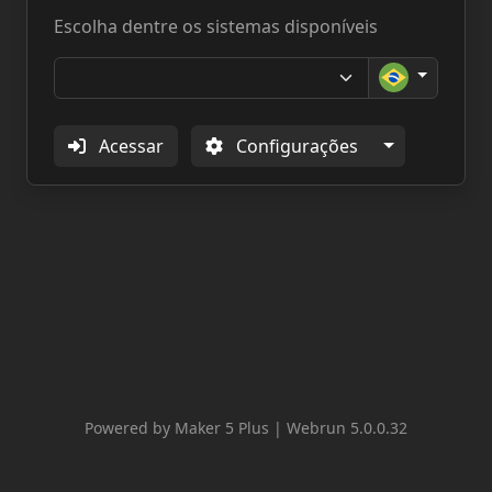
Escolha dentre os sistemas disponíveis
Acessar
Configurações
Powered by Maker 5 Plus | Webrun 5.0.0.32